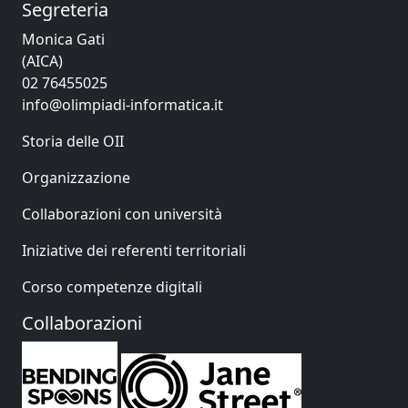
Segreteria
Monica Gati
(AICA)
02 76455025
info@olimpiadi-informatica.it
Storia delle OII
Organizzazione
Collaborazioni con università
Iniziative dei referenti territoriali
Corso competenze digitali
Collaborazioni