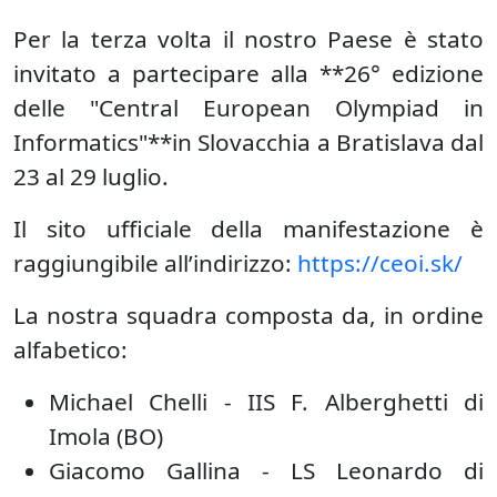
Per la terza volta il nostro Paese è stato
invitato a partecipare alla **26° edizione
delle "Central European Olympiad in
Informatics"**in Slovacchia a Bratislava dal
23 al 29 luglio.
Il sito ufficiale della manifestazione è
raggiungibile all’indirizzo:
https://ceoi.sk/
La nostra squadra composta da, in ordine
alfabetico:
Michael Chelli - IIS F. Alberghetti di
Imola (BO)
Giacomo Gallina - LS Leonardo di