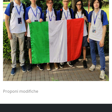
Proponi modifiche