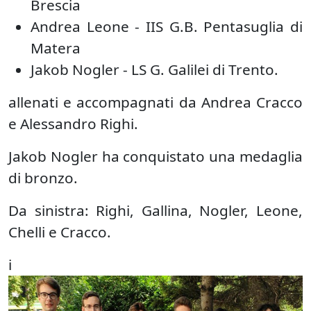
Brescia
Andrea Leone - IIS G.B. Pentasuglia di
Matera
Jakob Nogler - LS G. Galilei di Trento.
allenati e accompagnati da Andrea Cracco
e Alessandro Righi.
Jakob Nogler ha conquistato una medaglia
di bronzo.
Da sinistra: Righi, Gallina, Nogler, Leone,
Chelli e Cracco.
i