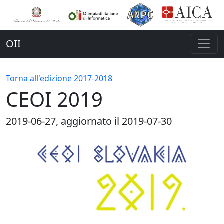
OII
Torna all'edizione 2017-2018
CEOI 2019
2019-06-27
, aggiornato il 2019-07-30