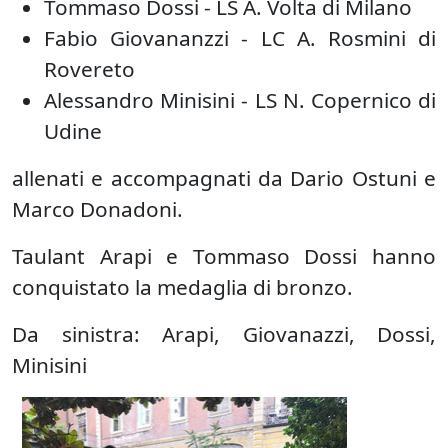
Tommaso Dossi - LS A. Volta di Milano
Fabio Giovananzzi - LC A. Rosmini di
Rovereto
Alessandro Minisini - LS N. Copernico di
Udine
allenati e accompagnati da Dario Ostuni e
Marco Donadoni.
Taulant Arapi e Tommaso Dossi hanno
conquistato la medaglia di bronzo.
Da sinistra: Arapi, Giovanazzi, Dossi,
Minisini