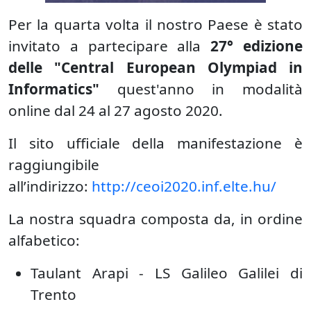
Per la quarta volta il nostro Paese è stato
invitato a partecipare alla
27° edizione
delle "Central European Olympiad in
Informatics"
quest'anno in modalità
online dal 24 al 27 agosto 2020.
Il sito ufficiale della manifestazione è
raggiungibile
all’indirizzo:
http://ceoi2020.inf.elte.hu/
La nostra squadra composta da, in ordine
alfabetico:
Taulant Arapi - LS Galileo Galilei di
Trento