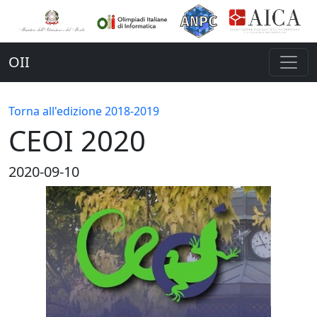
OII
Torna all'edizione 2018-2019
CEOI 2020
2020-09-10