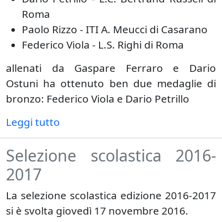
Roma
Paolo Rizzo - ITI A. Meucci di Casarano
Federico Viola - L.S. Righi di Roma
allenati da Gaspare Ferraro e Dario
Ostuni ha ottenuto ben due medaglie di
bronzo: Federico Viola e Dario Petrillo
Leggi tutto
Selezione scolastica 2016-
2017
La selezione scolastica edizione 2016-2017
si è svolta giovedì 17 novembre 2016.