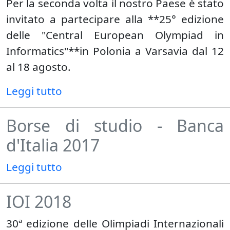
Per la seconda volta il nostro Paese è stato
invitato a partecipare alla **25° edizione
delle "Central European Olympiad in
Informatics"**in Polonia a Varsavia dal 12
al 18 agosto.
Leggi tutto
Borse di studio - Banca
d'Italia 2017
Leggi tutto
IOI 2018
30ª edizione delle Olimpiadi Internazionali