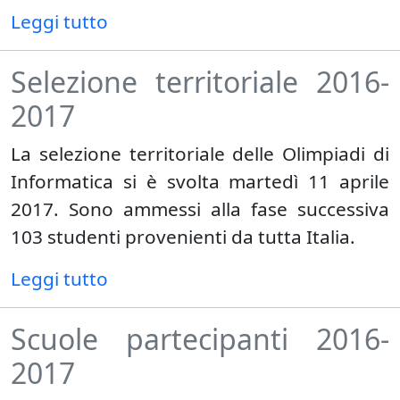
Leggi tutto
Selezione territoriale 2016-
2017
La selezione territoriale delle Olimpiadi di
Informatica si è svolta martedì 11 aprile
2017. Sono ammessi alla fase successiva
103 studenti provenienti da tutta Italia.
Leggi tutto
Scuole partecipanti 2016-
2017