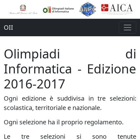
OII
Olimpiadi di
Informatica - Edizione
2016-2017
Ogni edizione è suddivisa in tre selezioni:
scolastica, territoriale e nazionale.
Ogni selezione ha il proprio regolamento.
Le tre selezioni si sono tenute