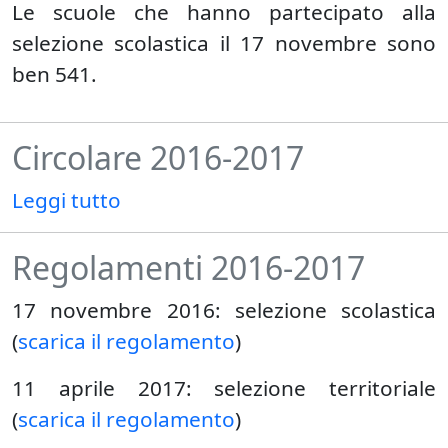
Le scuole che hanno partecipato alla
selezione scolastica il 17 novembre sono
ben 541.
Circolare 2016-2017
Leggi tutto
Regolamenti 2016-2017
17 novembre 2016: selezione scolastica
(
scarica il regolamento
)
11 aprile 2017: selezione territoriale
(
scarica il regolamento
)