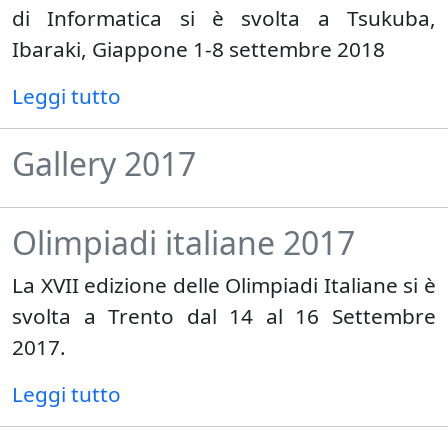
di Informatica si è svolta a Tsukuba,
Ibaraki, Giappone 1-8 settembre 2018
Leggi tutto
Gallery 2017
Olimpiadi italiane 2017
La XVII edizione delle Olimpiadi Italiane si è
svolta a Trento dal 14 al 16 Settembre
2017.
Leggi tutto