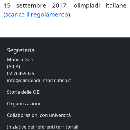
15 settembre 2017: olimpiadi italiane
(
scarica il regolamento
)
Segreteria
Monica Gati
(AICA)
02 76455025
info@olimpiadi-informatica.it
Storia delle OII
Organizzazione
Collaborazioni con università
Iniziative dei referenti territoriali