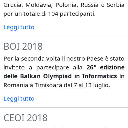
Grecia, Moldavia, Polonia, Russia e Serbia
per un totale di 104 partecipanti.
Leggi tutto
BOI 2018
Per la seconda volta il nostro Paese è stato
invitato a partecipare alla
26° edizione
delle Balkan Olympiad in Informatics
in
Romania a Timisoara dal 7 al 13 luglio.
Leggi tutto
CEOI 2018