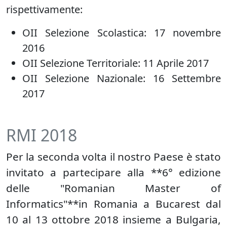
rispettivamente:
OII Selezione Scolastica: 17 novembre
2016
OII Selezione Territoriale: 11 Aprile 2017
OII Selezione Nazionale: 16 Settembre
2017
RMI 2018
Per la seconda volta il nostro Paese è stato
invitato a partecipare alla **6° edizione
delle "Romanian Master of
Informatics"**in Romania a Bucarest dal
10 al 13 ottobre 2018 insieme a Bulgaria,