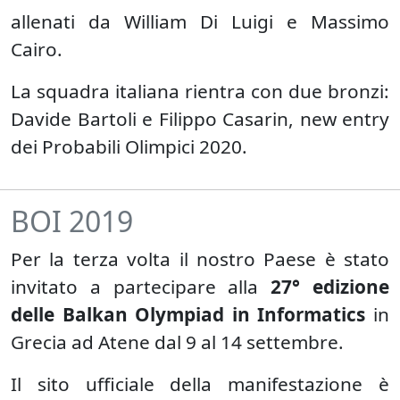
allenati da William Di Luigi e Massimo
Cairo.
La squadra italiana rientra con due bronzi:
Davide Bartoli e Filippo Casarin, new entry
dei Probabili Olimpici 2020.
BOI 2019
Per la terza volta il nostro Paese è stato
invitato a partecipare alla
27° edizione
delle Balkan Olympiad in Informatics
in
Grecia ad Atene dal 9 al 14 settembre.
Il sito ufficiale della manifestazione è