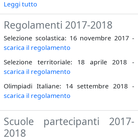
Leggi tutto
Regolamenti 2017-2018
Selezione scolastica: 16 novembre 2017 -
scarica il regolamento
Selezione territoriale: 18 aprile 2018 -
scarica il regolamento
Olimpiadi Italiane: 14 settembre 2018 -
scarica il regolamento
Scuole partecipanti 2017-
2018