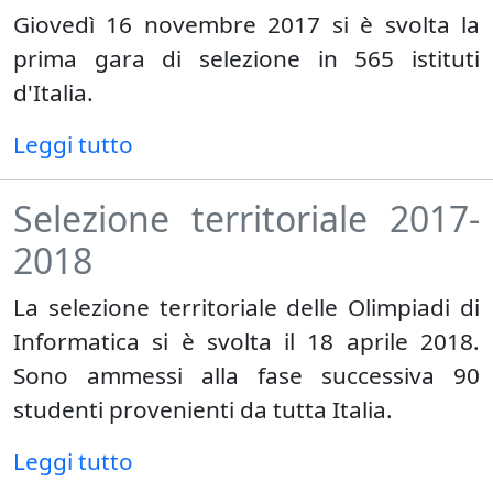
Giovedì 16 novembre 2017 si è svolta la
prima gara di selezione in 565 istituti
d'Italia.
Leggi tutto
Selezione territoriale 2017-
2018
La selezione territoriale delle Olimpiadi di
Informatica si è svolta il 18 aprile 2018.
Sono ammessi alla fase successiva 90
studenti provenienti da tutta Italia.
Leggi tutto