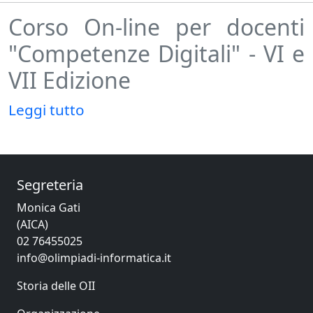
Corso On-line per docenti
"Competenze Digitali" - VI e
VII Edizione
Leggi tutto
Segreteria
Monica Gati
(AICA)
02 76455025
info@olimpiadi-informatica.it
Storia delle OII