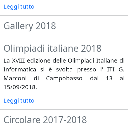
Leggi tutto
Gallery 2018
Olimpiadi italiane 2018
La XVIII edizione delle Olimpiadi Italiane di
Informatica si è svolta presso l' ITI G.
Marconi di Campobasso dal 13 al
15/09/2018.
Leggi tutto
Circolare 2017-2018