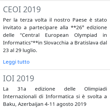
CEOI 2019
Per la terza volta il nostro Paese è stato
invitato a partecipare alla **26° edizione
delle "Central European Olympiad in
Informatics"**in Slovacchia a Bratislava dal
23 al 29 luglio.
Leggi tutto
IOI 2019
La 31a edizione delle Olimpiadi
Internazionali di Informatica si è svolta a
Baku, Azerbaijan 4-11 agosto 2019