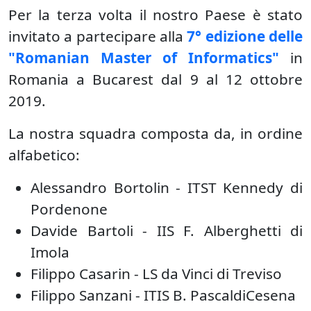
Per la terza volta il nostro Paese è stato
invitato a partecipare alla
7° edizione delle
"Romanian Master of Informatics"
in
Romania a Bucarest dal 9 al 12 ottobre
2019.
La nostra squadra composta da, in ordine
alfabetico:
Alessandro Bortolin - ITST Kennedy di
Pordenone
Davide Bartoli - IIS F. Alberghetti di
Imola
Filippo Casarin - LS da Vinci di Treviso
Filippo Sanzani - ITIS B. PascaldiCesena