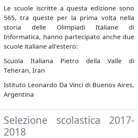
Le scuole iscritte a questa edizione sono
565, tra queste per la prima volta nella
storia delle Olimpiadi Italiane di
Informatica, hanno partecipato anche due
scuole italiane all'estero:
Scuola Italiana Pietro della Valle di
Teheran, Iran
Istituto Leonardo Da Vinci di Buenos Aires,
Argentina
Selezione scolastica 2017-
2018