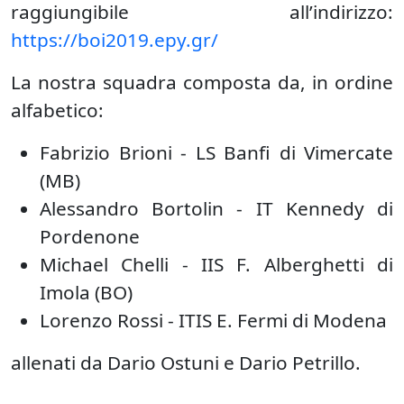
raggiungibile all’indirizzo:
https://boi2019.epy.gr/
La nostra squadra composta da, in ordine
alfabetico:
Fabrizio Brioni - LS Banfi di Vimercate
(MB)
Alessandro Bortolin - IT Kennedy di
Pordenone
Michael Chelli - IIS F. Alberghetti di
Imola (BO)
Lorenzo Rossi - ITIS E. Fermi di Modena
allenati da Dario Ostuni e Dario Petrillo.