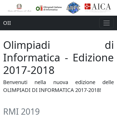
OII
Olimpiadi di
Informatica - Edizione
2017-2018
Benvenuti nella nuova edizione delle
OLIMPIADI DI INFORMATICA 2017-2018!
RMI 2019