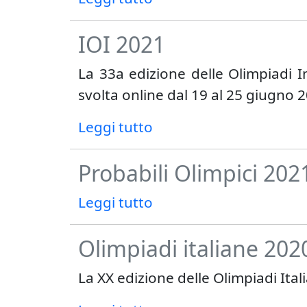
IOI 2021
La 33a edizione delle Olimpiadi I
svolta online dal 19 al 25 giugno 
Leggi tutto
Probabili Olimpici 202
Leggi tutto
Olimpiadi italiane 202
La XX edizione delle Olimpiadi Ita