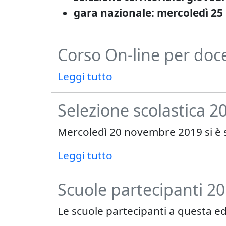
gara nazionale: mercoledì 2
Corso On-line per doce
Leggi tutto
Selezione scolastica 2
Mercoledì 20 novembre 2019 si è svo
Leggi tutto
Scuole partecipanti 2
Le scuole partecipanti a questa e