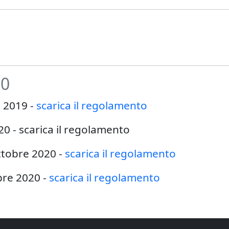
20
e 2019 -
scarica il regolamento
020 - scarica il regolamento
ttobre 2020 -
scarica il regolamento
bre 2020 -
scarica il regolamento