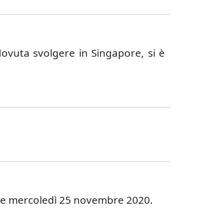
dovuta svolgere in Singapore, si è
nline mercoledì 25 novembre 2020.