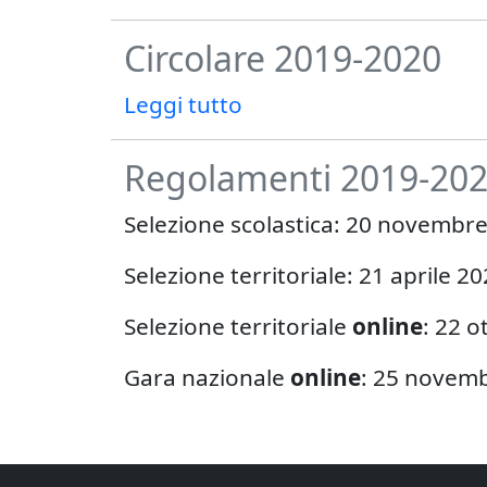
Circolare 2019-2020
Leggi tutto
Regolamenti 2019-20
Selezione scolastica: 20 novembr
Selezione territoriale: 21 aprile 2
Selezione territoriale
online
: 22 o
Gara nazionale
online
: 25 novem