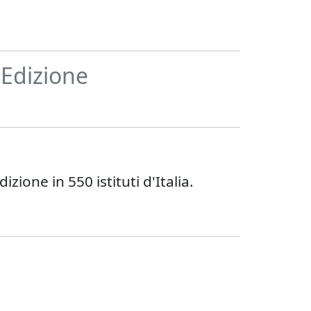
 Edizione
ione in 550 istituti d'Italia.