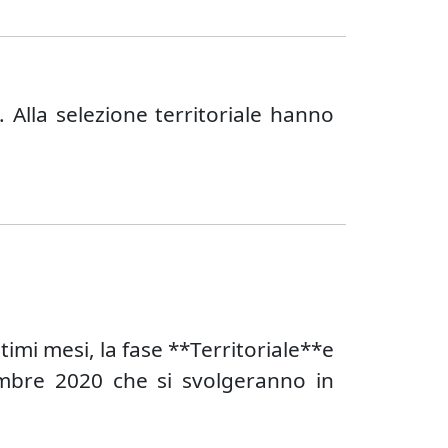
. Alla selezione territoriale hanno
timi mesi, la fase **Territoriale**e
embre 2020 che si svolgeranno in