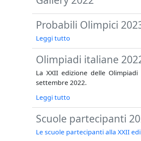
Probabili Olimpici 202
Leggi tutto
Olimpiadi italiane 202
La XXII edizione delle Olimpiadi 
settembre 2022.
Leggi tutto
Scuole partecipanti 2
Le scuole partecipanti alla XXII e