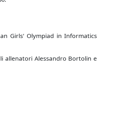
ean Girls' Olympiad in Informatics
li allenatori Alessandro Bortolin e