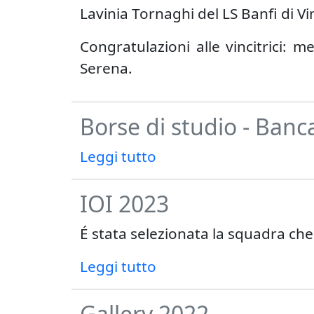
Lavinia Tornaghi del LS Banfi di V
Congratulazioni alle vincitrici:
Serena.
Borse di studio - Banca
Leggi tutto
IOI 2023
É stata selezionata la squadra che 
Leggi tutto
Gallery 2022