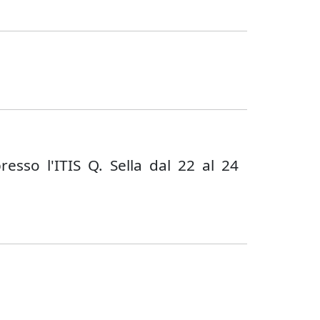
resso l'ITIS Q. Sella dal 22 al 24