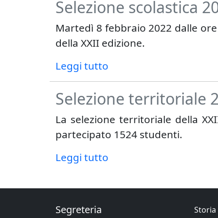
Selezione scolastica 2
Martedì 8 febbraio 2022 dalle ore 1
della XXII edizione.
Leggi tutto
Selezione territoriale
La selezione territoriale della XX
partecipato 1524 studenti.
Leggi tutto
Segreteria
Storia 