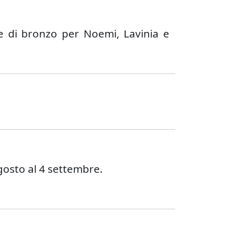
ie di bronzo per Noemi, Lavinia e
agosto al 4 settembre.