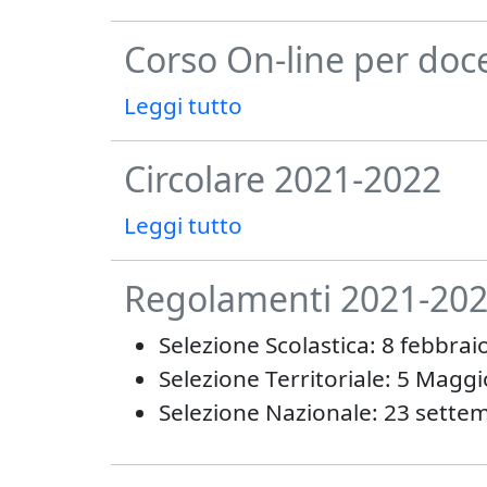
Corso On-line per doce
Leggi tutto
Circolare 2021-2022
Leggi tutto
Regolamenti 2021-20
Selezione Scolastica: 8 febbraio
Selezione Territoriale: 5 Maggio
Selezione Nazionale: 23 sette