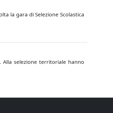
olta la gara di Selezione Scolastica
. Alla selezione territoriale hanno