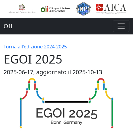
OII
Torna all'edizione 2024-2025
EGOI 2025
2025-06-17
, aggiornato il 2025-10-13