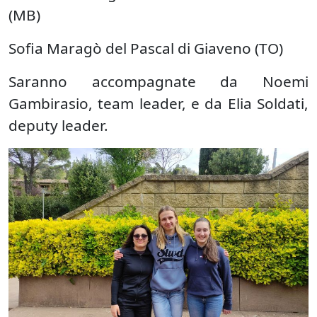
(MB)
Sofia Maragò del Pascal di Giaveno (TO)
Saranno accompagnate da Noemi
Gambirasio, team leader, e da Elia Soldati,
deputy leader.