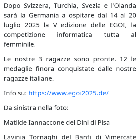
Dopo Svizzera, Turchia, Svezia e l'Olanda
sarà la Germania a ospitare dal 14 al 20
luglio 2025 la V edizione delle EGOI, la
competizione informatica tutta al
femminile.
Le nostre 3 ragazze sono pronte. 12 le
medaglie finora conquistate dalle nostre
ragazze italiane.
Info su:
https://www.egoi2025.de/
Da sinistra nella foto:
Matilde Iannaccone del Dini di Pisa
Lavinia Tornaghi del Banfi di Vimercate