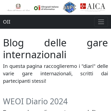
OII
Blog delle gare
internazionali
In questa pagina raccoglieremo i "diari" delle
varie gare internazionali, scritti dai
partecipanti stessi!
WEOI Diario 2024