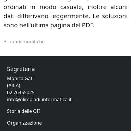
ordinati in modo casuale, inoltre alcuni
dati differivano leggermente. Le soluzioni
sono nell'ultima pagina del PDF.
Proponi modifiche
Segreteria
Monica Gati
(AICA)
02 76455025
info@olimpiadi-informatica.it
Storia delle OII
Organizzazione