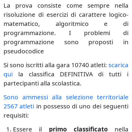
La prova consiste come sempre nella
risoluzione di esercizi di carattere logico-
matematico, algoritmico e di
programmazione. I problemi di
programmazione sono proposti in
pseudocodice
Si sono iscritti alla gara 10740 atleti:
scarica
qui
la classifica DEFINITIVA di tutti i
partecipanti alla scolastica.
Sono ammessi alla selezione territoriale
2567 atleti
in possesso di uno dei seguenti
requisiti:
Essere il
primo classificato
nella