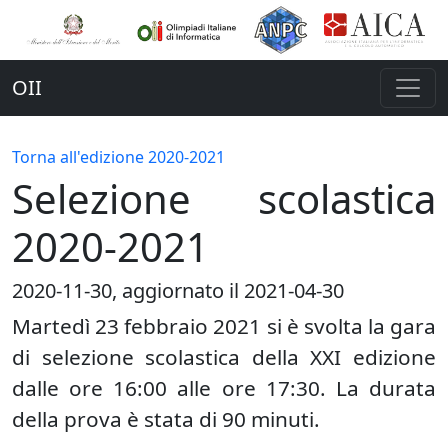
OII
Torna all'edizione 2020-2021
Selezione scolastica
2020-2021
2020-11-30
, aggiornato il 2021-04-30
Martedì 23 febbraio 2021 si è svolta la gara
di selezione scolastica della XXI edizione
dalle ore 16:00 alle ore 17:30. La durata
della prova è stata di 90 minuti.