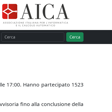
Cerca
 alle 17:00. Hanno partecipato 1523
ovvisoria fino alla conclusione della